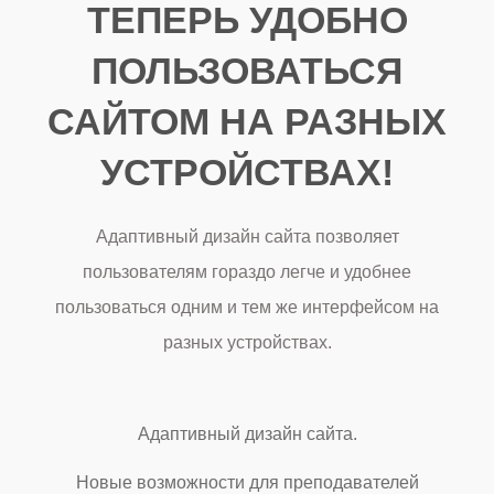
ТЕПЕРЬ УДОБНО
ПОЛЬЗОВАТЬСЯ
САЙТОМ НА РАЗНЫХ
УСТРОЙСТВАХ!
Адаптивный дизайн сайта позволяет
пользователям гораздо легче и удобнее
пользоваться одним и тем же интерфейсом на
разных устройствах.
Адаптивный дизайн сайта.
Новые возможности для преподавателей