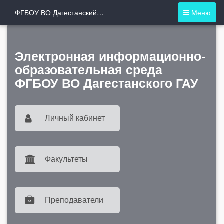
ФГБОУ ВО Дагестанский ГАУ
Меню
Электронная информационно-
образовательная среда
ФГБОУ ВО Дагестанского ГАУ
Личный кабинет
Факультеты
Преподаватели