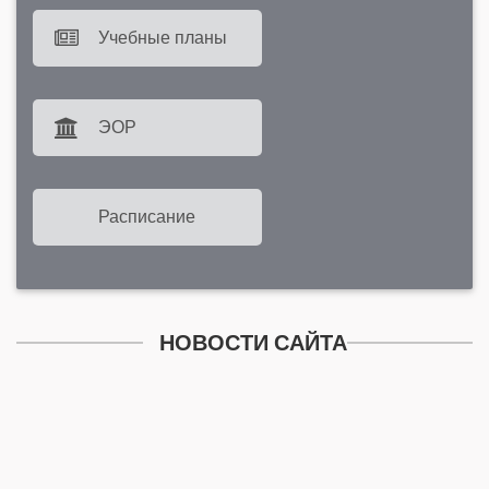
Учебные планы
ЭОР
Расписание
НОВОСТИ САЙТА